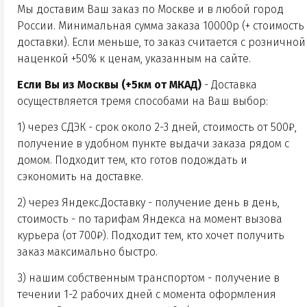
Мы доставим Ваш заказ по Москве и в любой город
России.
Минимальная сумма заказа 10000р (+ стоимость
доставки)
. Если меньше, то заказ считается с розничной
наценкой +50% к ценам, указанным на сайте.
Если Вы из Москвы (+5км от МКАД)
- Доставка
осуществляется тремя способами на Ваш выбор:
1) через СДЭК - срок около 2-3 дней, стоимость от 500₽,
получение в удобном пункте выдачи заказа рядом с
домом. Подходит тем, кто готов подождать и
сэкономить на доставке.
2) через Яндекс.Доставку - получение день в день,
стоимость - по тарифам Яндекса на момент вызова
курьера (от 700₽). Подходит тем, кто хочет получить
заказ максимально быстро.
3) нашим собственным транспортом - получение в
течении 1-2 рабочих дней с момента оформления