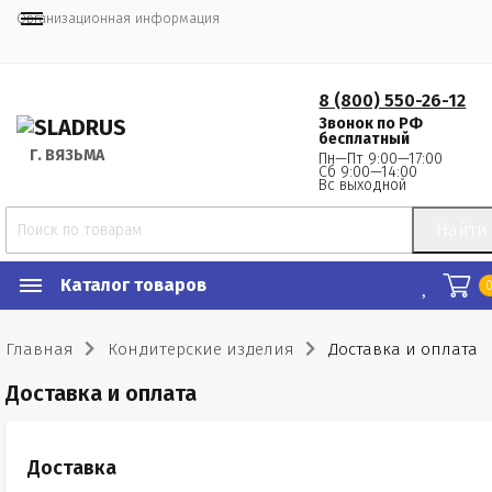
Организационная информация
8 (800) 550-26-12
Звонок по РФ
бесплатный
Г.
 ВЯЗЬМА
Пн—Пт 9:00—17:00
Сб 9:00—14:00
Вс выходной
Найти
Каталог товаров
Главная
Кондитерские изделия
Доставка и оплата
Доставка и оплата
Доставка