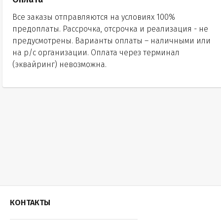
Все заказы отправляются на условиях 100%
предоплаты. Рассрочка, отсрочка и реализация - не
предусмотрены. Варианты оплаты – наличными или
на р/с организации. Оплата через терминал
(эквайринг) невозможна.
КОНТАКТЫ