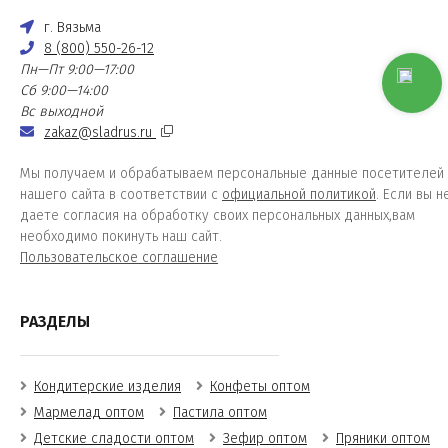
г. Вязьма
8 (800) 550-26-12
Пн—Пт 9:00—17:00
Сб 9:00—14:00
Вс выходной
zakaz@sladrus.ru
Мы получаем и обрабатываем персональные данные посетителей
нашего сайта в соответствии с
официальной политикой
. Если вы н
даете согласия на обработку своих персональных данных,вам
необходимо покинуть наш сайт.
Пользовательское соглашение
РАЗДЕЛЫ
Кондитерские изделия
Конфеты оптом
Мармелад оптом
Пастила оптом
Детские сладости оптом
Зефир оптом
Пряники оптом