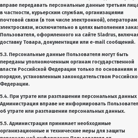
вправе передавать персональные данные третьим лиц
в частности, курьерским службам, организациями
почтовой связи (в том числе электронной), операторам
электросвязи, исключительно в целях выполнения зака
Пользователя, оформленного на сайте Sladrus, включа
доставку Товара, документации или e-mail сообщений.
5.3. Персональные данные Пользователя могут быть
переданы уполномоченным органам государственной
власти Российской Федерации только по основаниям и
порядке, установленным законодательством Российск
Федерации.
5.4. При утрате или разглашении персональных данных
Администрация вправе не информировать Пользовате
об утрате или разглашении персональных данных.
5.5. Администрация принимает необходимые
организационные и технические меры для защиты