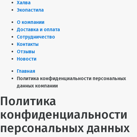
Халва
Экопастила
О компании
Доставка и оплата
Сотрудничество
Контакты
Отзывы
Новости
Главная
Политика конфиденциальности персональных
данных компании
Политика
конфиденциальности
персональных данных