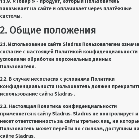
1.1.9. «Товар » - продукт, который Пользователь
заказывает на сайте и оплачивает через платёжные
системы.
2. Общие положения
2.1. Использование сайта Sladrus Пользователем означ
согласие с настоящей Политикой конфиденциальности
условиями обработки персональных данных
Пользователя.
2.2. В случае несогласия с условиями Политики
конфиденциальности Пользователь должен прекратит
использование сайта Sladrus .
2.3. Настоящая Политика конфиденциальности
применяется к сайту Sladrus. Sladrus не контролирует и
несет ответственность за сайты третьих лиц, на которы
Пользователь может перейти по ссылкам, доступным н
сайте Sladrus.