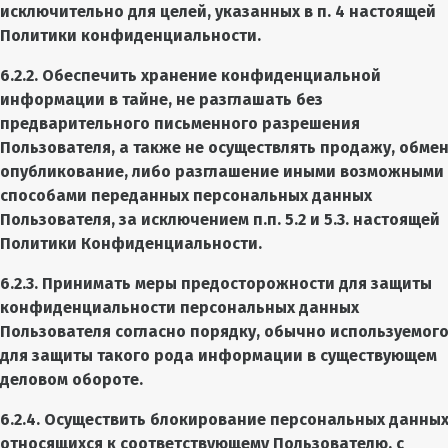
исключительно для целей, указанных в п. 4 настоящей
Политики конфиденциальности.
6.2.2. Обеспечить хранение конфиденциальной
информации в тайне, не разглашать без
предварительного письменного разрешения
Пользователя, а также не осуществлять продажу, обмен
опубликование, либо разглашение иными возможными
способами переданных персональных данных
Пользователя, за исключением п.п. 5.2 и 5.3. настоящей
Политики Конфиденциальности.
6.2.3. Принимать меры предосторожности для защиты
конфиденциальности персональных данных
Пользователя согласно порядку, обычно используемог
для защиты такого рода информации в существующем
деловом обороте.
6.2.4. Осуществить блокирование персональных данных
относящихся к соответствующему Пользователю, с