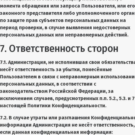
момента обращения или запроса Пользователя, или его
законного представителя либо уполномоченного орга
по защите прав субъектов персональных данных на
период проверки, в случае выявления недостоверных
персональных данных или неправомерных действий.
7. Ответственность сторон
7.1. Администрация, не исполнившая свои обязательств
несёт ответственность за убытки, понесённые
Пользователем в связи с неправомерным использован
персональных данных, в соответствии с
законодательством Российской Федерации, за
исключением случаев, предусмотренных п.п. 5.2., 5.3. и 7.
настоящей Политики Конфиденциальности.
7.2. В случае утраты или разглашения Конфиденциальн
информации Администрация не несёт ответственность,
если данная конфиденциальная информация: