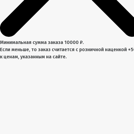
Минимальная сумма заказа 10000 ₽.
Если меньше, то заказ считается с розничной наценкой +
к ценам, указанным на сайте.