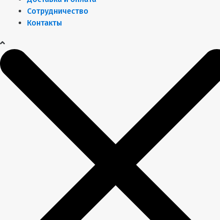
Сотрудничество
Контакты