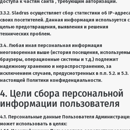
доступа к частям сайта
, требующим авторизации.
3.3.2. Sladrus осуществляет сбор статистики об IP-адрес
своих посетителей. Данная информация используется с
целью предотвращения, выявления и решения
технических проблем.
3.4. Любая иная персональная информация
неоговоренная выше (история посещения, используем
браузеры, операционные системы и т.д.) подлежит
надежному хранению и нераспространению, за
исключением случаев, предусмотренных в п.п. 5.2. и 5.3.
настоящей Политики конфиденциальности.
4. Цели сбора персональной
информации пользователя
4.1. Персональные данные Пользователя Администраци
может использовать в целях: