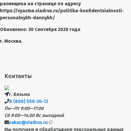
размещена на странице по адресу
https://vyazma.sladrus.ru/politika-konfidentsialnosti-
personalnykh-dannykh/
Обновлено: 30 Сентября 2020 года
г. Москва.
Контакты
г. Вязьма
8 (800) 550-26-12
Пн—Пт 9:00—17:00
Сб 9:00—14:00
Вс выходной
zakaz@sladrus.ru
Мы получаем и обрабатываем персональные данные