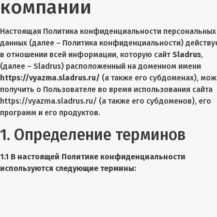
компании
Настоящая Политика конфиденциальности персональных
данных (далее – Политика конфиденциальности) действу
в отношении всей информации, которую сайт
Sladrus
,
(далее – Sladrus) расположенный на доменном имени
https://vyazma.sladrus.ru/
(а также его субдоменах), мож
получить о Пользователе во время использования сайта
https://vyazma.sladrus.ru/ (а также его субдоменов), его
программ и его продуктов.
1. Определение терминов
1.1 В настоящей Политике конфиденциальности
используются следующие термины: