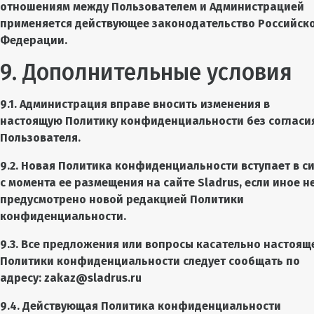
отношениям между Пользователем и Администрацией
применяется действующее законодательство Российск
Федерации.
9. Дополнительные условия
9.1. Администрация вправе вносить изменения в
настоящую Политику конфиденциальности без согласи
Пользователя.
9.2. Новая Политика конфиденциальности вступает в с
с момента ее размещения на сайте Sladrus, если иное н
предусмотрено новой редакцией Политики
конфиденциальности.
9.3. Все предложения или вопросы касательно настоящ
Политики конфиденциальности следует сообщать по
адресу: zakaz@sladrus.ru
9.4. Действующая Политика конфиденциальности