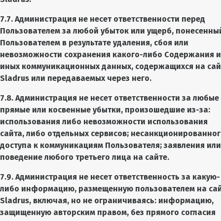
7.7. Администрация не несет ответственности перед
Пользователем за любой убыток или ущерб, понесенны
Пользователем в результате удаления, сбоя или
невозможности сохранения какого-либо Содержания и
иных коммуникационных данных, содержащихся на сай
Sladrus или передаваемых через него.
7.8. Администрация не несет ответственности за любые
прямые или косвенные убытки, произошедшие из-за:
использования либо невозможности использования
сайта, либо отдельных сервисов; несанкционированно
доступа к коммуникациям Пользователя; заявления или
поведение любого третьего лица на сайте.
7.9. Администрация не несет ответственность за какую-
либо информацию, размещенную пользователем на са
Sladrus, включая, но не ограничиваясь: информацию,
защищенную авторским правом, без прямого согласия