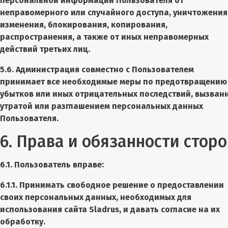
персональной информации Пользователя от
неправомерного или случайного доступа, уничтожения
изменения, блокирования, копирования,
распространения, а также от иных неправомерных
действий третьих лиц.
5.6. Администрация совместно с Пользователем
принимает все необходимые меры по предотвращению
убытков или иных отрицательных последствий, вызван
утратой или разглашением персональных данных
Пользователя.
6. Права и обязанности сторо
6.1. Пользователь вправе:
6.1.1. Принимать свободное решение о предоставлении
своих персональных данных, необходимых для
использования сайта Sladrus, и давать согласие на их
обработку.