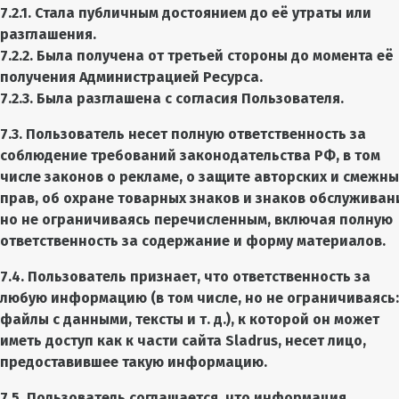
7.2.1. Стала публичным достоянием до её утраты или
разглашения.
7.2.2. Была получена от третьей стороны до момента её
получения Администрацией Ресурса.
7.2.3. Была разглашена с согласия Пользователя.
7.3. Пользователь несет полную ответственность за
соблюдение требований законодательства РФ, в том
числе законов о рекламе, о защите авторских и смежны
прав, об охране товарных знаков и знаков обслуживан
но не ограничиваясь перечисленным, включая полную
ответственность за содержание и форму материалов.
7.4. Пользователь признает, что ответственность за
любую информацию (в том числе, но не ограничиваясь:
файлы с данными, тексты и т. д.), к которой он может
иметь доступ как к части сайта Sladrus, несет лицо,
предоставившее такую информацию.
7.5. Пользователь соглашается, что информация,