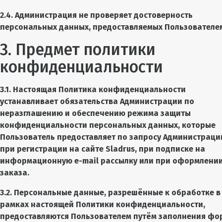
2.4. Администрация не проверяет достоверность
персональных данных, предоставляемых Пользователе
3. Предмет политики
конфиденциальности
3.1. Настоящая Политика конфиденциальности
устанавливает обязательства Администрации по
неразглашению и обеспечению режима защиты
конфиденциальности персональных данных, которые
Пользователь предоставляет по запросу Администраци
при регистрации на сайте Sladrus, при подписке на
информационную e-mail рассылку или при оформлени
заказа.
3.2. Персональные данные, разрешённые к обработке в
рамках настоящей Политики конфиденциальности,
предоставляются Пользователем путём заполнения фо