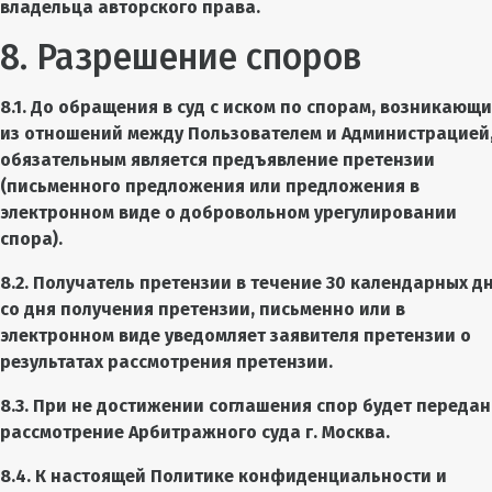
владельца авторского права.
8. Разрешение споров
8.1. До обращения в суд с иском по спорам, возникающ
из отношений между Пользователем и Администрацией
обязательным является предъявление претензии
(письменного предложения или предложения в
электронном виде о добровольном урегулировании
спора).
8.2. Получатель претензии в течение 30 календарных д
со дня получения претензии, письменно или в
электронном виде уведомляет заявителя претензии о
результатах рассмотрения претензии.
8.3. При не достижении соглашения спор будет передан
рассмотрение Арбитражного суда г. Москва.
8.4. К настоящей Политике конфиденциальности и