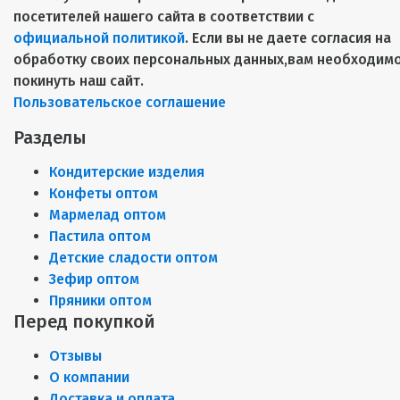
посетителей нашего сайта в соответствии с
официальной политикой
. Если вы не даете согласия на
обработку своих персональных данных,вам необходим
покинуть наш сайт.
Пользовательское соглашение
Разделы
Кондитерские изделия
Конфеты оптом
Мармелад оптом
Пастила оптом
Детские сладости оптом
Зефир оптом
Пряники оптом
Перед покупкой
Отзывы
О компании
Доставка и оплата