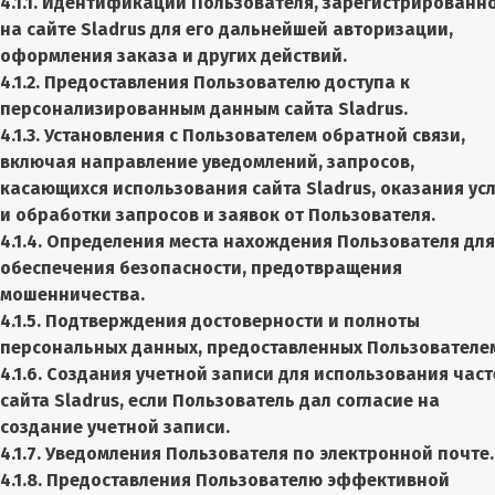
4.1.1. Идентификации Пользователя, зарегистрированн
на сайте Sladrus для его дальнейшей авторизации,
оформления заказа и других действий.
4.1.2. Предоставления Пользователю доступа к
персонализированным данным сайта Sladrus.
4.1.3. Установления с Пользователем обратной связи,
включая направление уведомлений, запросов,
касающихся использования сайта Sladrus, оказания усл
и обработки запросов и заявок от Пользователя.
4.1.4. Определения места нахождения Пользователя для
обеспечения безопасности, предотвращения
мошенничества.
4.1.5. Подтверждения достоверности и полноты
персональных данных, предоставленных Пользователе
4.1.6. Создания учетной записи для использования час
сайта Sladrus, если Пользователь дал согласие на
создание учетной записи.
4.1.7. Уведомления Пользователя по электронной почте.
4.1.8. Предоставления Пользователю эффективной