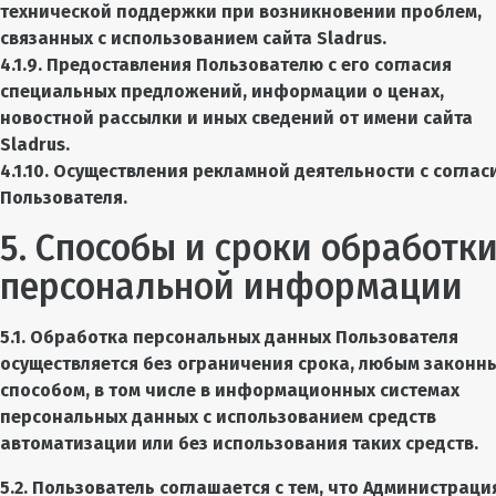
технической поддержки при возникновении проблем,
связанных с использованием сайта Sladrus.
4.1.9. Предоставления Пользователю с его согласия
специальных предложений, информации о ценах,
новостной рассылки и иных сведений от имени сайта
Sladrus.
4.1.10. Осуществления рекламной деятельности с соглас
Пользователя.
5. Способы и сроки обработк
персональной информации
5.1. Обработка персональных данных Пользователя
осуществляется без ограничения срока, любым законн
способом, в том числе в информационных системах
персональных данных с использованием средств
автоматизации или без использования таких средств.
5.2. Пользователь соглашается с тем, что Администраци