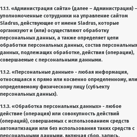
1.1.1. «
Администрация сайта
» (далее – Администрация) 
уполномоченные сотрудники на управление сайтом
Sladrus
, действующие от имени Sladrus, которые
организуют и (или) осуществляют обработку
персональных данных, а также определяет цели
обработки персональных данных, состав персональны
данных, подлежащих обработке, действия (операции),
совершаемые с персональными данными.
1.1.2. «Персональные данные» - любая информация,
относящаяся к прямо или косвенно определенному, ил
определяемому физическому лицу (субъекту
персональных данных).
1.1.3. «Обработка персональных данных» - любое
действие (операция) или совокупность действий
(операций), совершаемых с использованием средств
автоматизации или без использования таких средств с
персональными данными, включая сбор, запись,