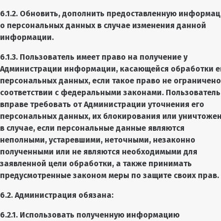
6.1.2. Обновить, дополнить предоставленную информа
о персональных данных в случае изменения данной
информации.
6.1.3. Пользователь имеет право на получение у
Администрации информации, касающейся обработки е
персональных данных, если такое право не ограничено
соответствии с федеральными законами. Пользователь
вправе требовать от Администрации уточнения его
персональных данных, их блокирования или уничтоже
в случае, если персональные данные являются
неполными, устаревшими, неточными, незаконно
полученными или не являются необходимыми для
заявленной цели обработки, а также принимать
предусмотренные законом меры по защите своих прав.
6.2. Администрация обязана:
6.2.1. Использовать полученную информацию