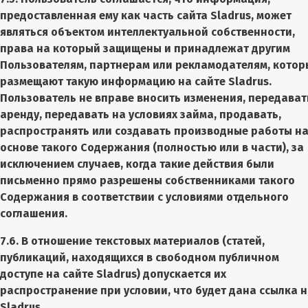
предоставленная ему как часть сайта Sladrus, может
являться объектом интеллектуальной собственности,
права на который защищены и принадлежат другим
Пользователям, партнерам или рекламодателям, котор
размещают такую информацию на сайте Sladrus.
Пользователь не вправе вносить изменения, передават
аренду, передавать на условиях займа, продавать,
распространять или создавать производные работы н
основе такого Содержания (полностью или в части), за
исключением случаев, когда такие действия были
письменно прямо разрешены собственниками такого
Содержания в соответствии с условиями отдельного
соглашения.
7.6. В отношение текстовых материалов (статей,
публикаций, находящихся в свободном публичном
доступе на сайте Sladrus) допускается их
распространение при условии, что будет дана ссылка 
Sladrus.