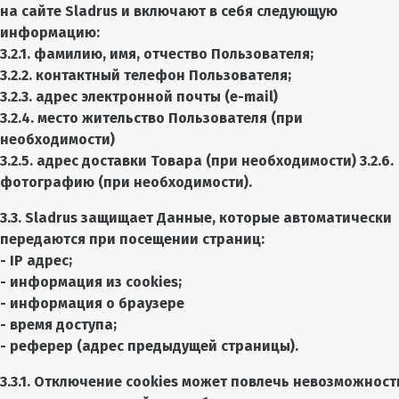
на сайте Sladrus и включают в себя следующую
информацию:
3.2.1. фамилию, имя, отчество Пользователя;
3.2.2. контактный телефон Пользователя;
3.2.3. адрес электронной почты (e-mail)
3.2.4. место жительство Пользователя (при
необходимости)
3.2.5. адрес доставки Товара (при необходимости) 3.2.6.
фотографию (при необходимости).
3.3. Sladrus защищает Данные, которые автоматически
передаются при посещении страниц:
- IP адрес;
- информация из cookies;
- информация о браузере
- время доступа;
- реферер (адрес предыдущей страницы).
3.3.1. Отключение cookies может повлечь невозможност