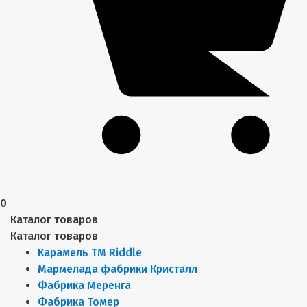
0
Каталог товаров
Каталог товаров
Карамель ТМ Riddle
Мармелада фабрики Кристалл
Фабрика Меренга
Фабрика Томер