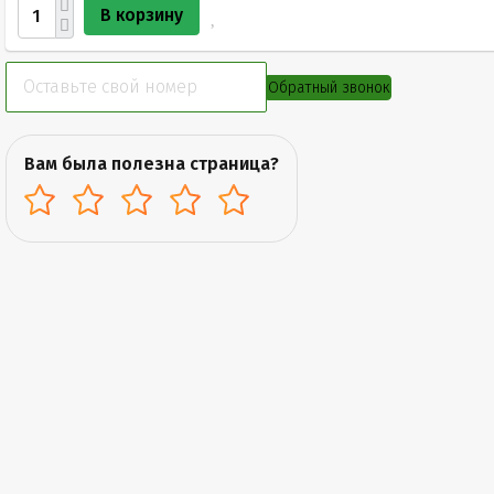
В корзину
Обратный звонок
Вам была полезна страница?