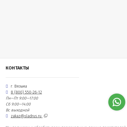
КОНТАКТЫ
г. Вязьма
8 (800) 550-26-12
Пн—Пт 9:00—17:00
Сб 9:00—14:00
Вс выходной
zakaz@sladrus.ru