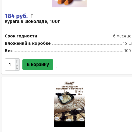
184 руб.
Курага в шоколаде, 100г
Срок годности
6 месяце
Вложений в коробке
15 ш
Вес
100
В корзину