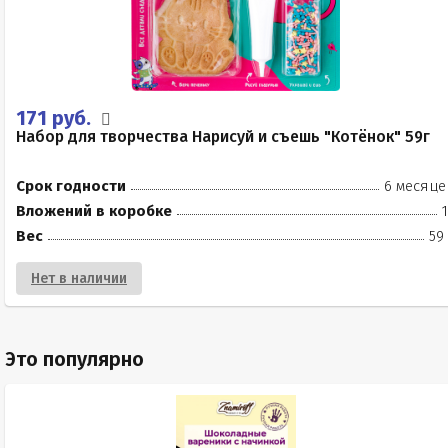
171 руб.
Набор для творчества Нарисуй и съешь "Котёнок" 59г
Срок годности
6 месяце
Вложений в коробке
Вес
59
Нет в наличии
Это популярно