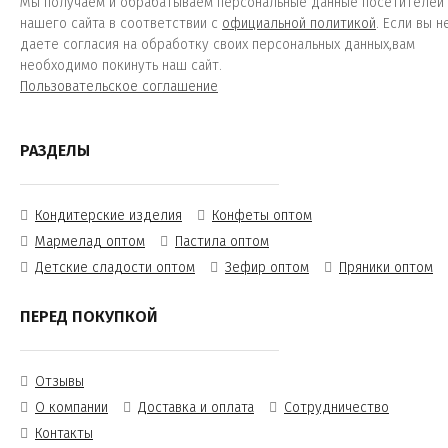
Мы получаем и обрабатываем персональные данные посетителей
нашего сайта в соответствии с
официальной политикой
. Если вы н
даете согласия на обработку своих персональных данных,вам
необходимо покинуть наш сайт.
Пользовательское соглашение
РАЗДЕЛЫ
Кондитерские изделия
Конфеты оптом
Мармелад оптом
Пастила оптом
Детские сладости оптом
Зефир оптом
Пряники оптом
ПЕРЕД ПОКУПКОЙ
Отзывы
О компании
Доставка и оплата
Сотрудничество
Контакты