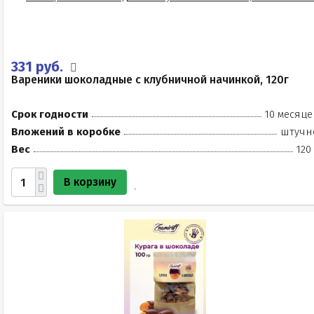
331 руб.
Вареники шоколадные с клубничной начинкой, 120г
Срок годности
10 месяце
Вложений в коробке
штучн
Вес
120
В корзину