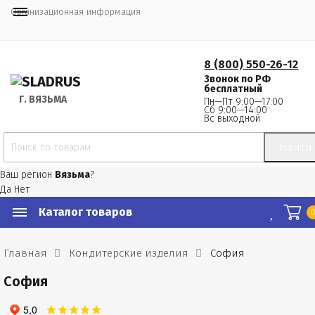
Организационная информация
8 (800) 550-26-12
Звонок по РФ
бесплатный
Г.
 ВЯЗЬМА
Пн—Пт 9:00—17:00
Сб 9:00—14:00
Вс выходной
Найти
Ваш регион
Вязьма
?
Да
Нет
Каталог товаров
Главная
Кондитерские изделия
София
София