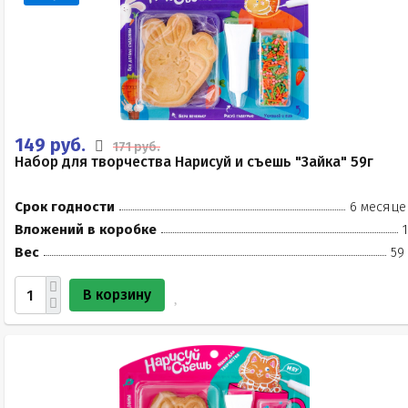
149 руб.
171 руб.
Набор для творчества Нарисуй и съешь "Зайка" 59г
Срок годности
6 месяце
Вложений в коробке
Вес
59
В корзину