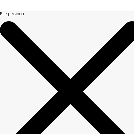
Все регионы