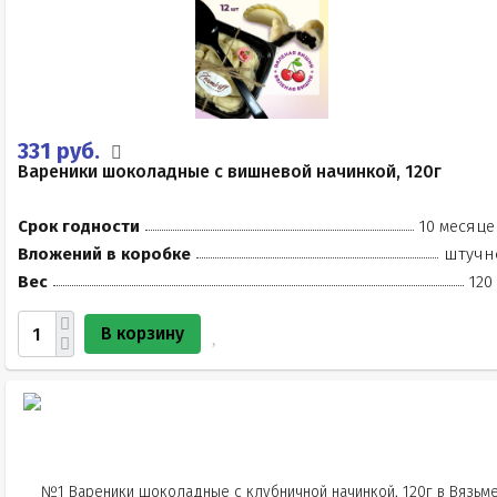
331 руб.
Вареники шоколадные с вишневой начинкой, 120г
Срок годности
10 месяце
Вложений в коробке
штучн
Вес
120
В корзину