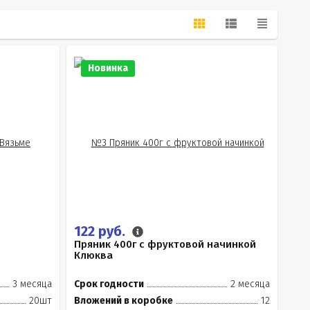
Новинка
122 руб.
Пряник 400г с фруктовой начинкой
Клюква
3 месяца
Срок годности
2 месяца
20шт
Вложений в коробке
12