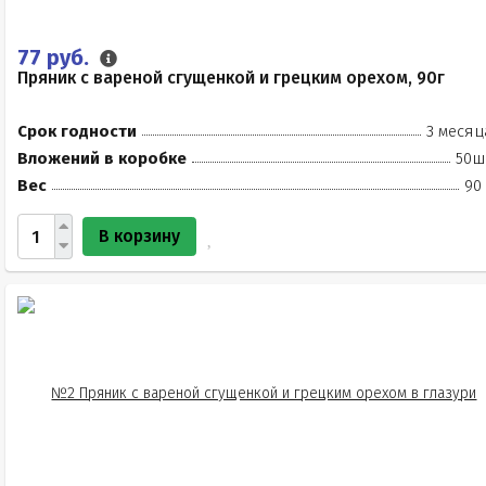
77 руб.
Пряник с вареной сгущенкой и грецким орехом, 90г
Срок годности
3 месяц
Вложений в коробке
50ш
Вес
90
В корзину