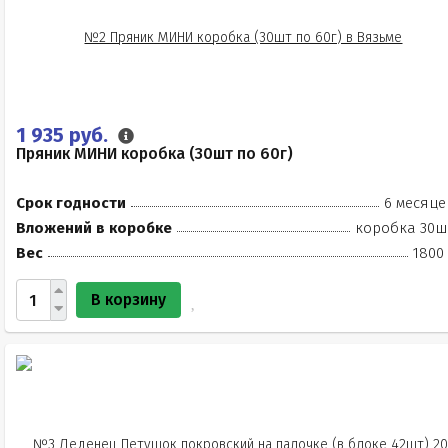
1 935 руб.
Пряник МИНИ коробка (30шт по 60г)
Срок годности
6 месяце
Вложений в коробке
коробка 30ш
Вес
1800 
В корзину