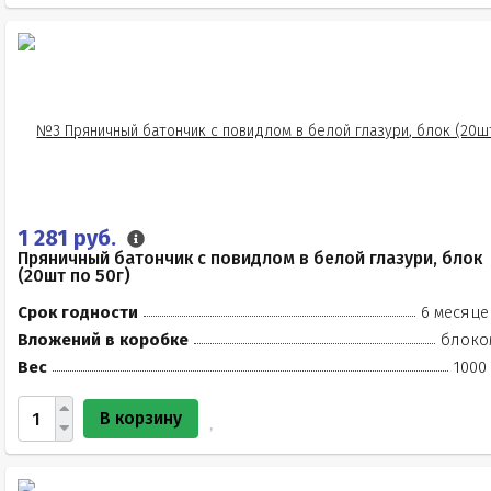
1 281 руб.
Пряничный батончик с повидлом в белой глазури, блок
(20шт по 50г)
Срок годности
6 месяце
Вложений в коробке
блоко
Вес
1000
В корзину