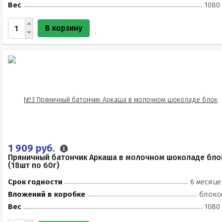
Вес
1080 
В корзину
1 909 руб.
Пряничный батончик Аркаша в молочном шоколаде бло
(18шт по 60г)
Срок годности
6 месяце
Вложений в коробке
блоко
Вес
1080 