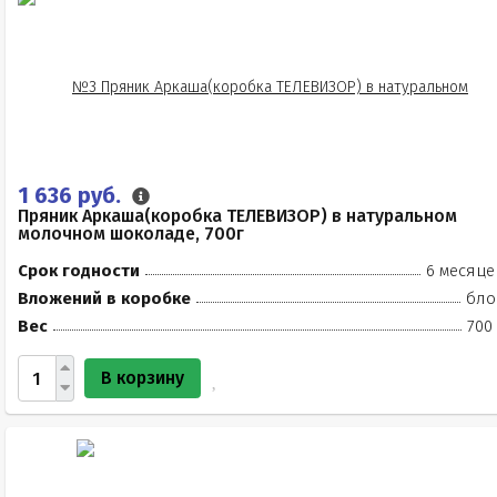
1 636 руб.
Пряник Аркаша(коробка ТЕЛЕВИЗОР) в натуральном
молочном шоколаде, 700г
Срок годности
6 месяце
Вложений в коробке
бло
Вес
700
В корзину