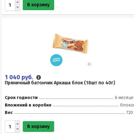
В корзину
1 040 руб.
Пряничный батончик Аркаша блок (18шт по 40г)
Срок годности
6 месяце
Вложений в коробке
блоко
Вес
720
В корзину