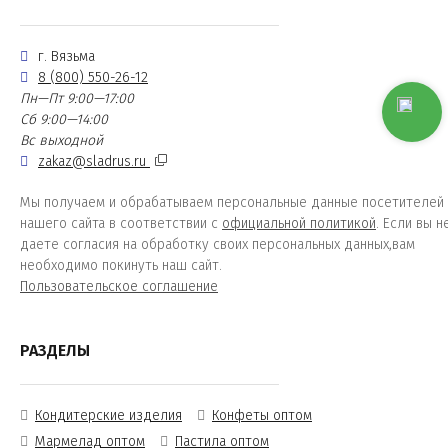
г. Вязьма
8 (800) 550-26-12
Пн—Пт 9:00—17:00
Сб 9:00—14:00
Вс выходной
zakaz@sladrus.ru
Мы получаем и обрабатываем персональные данные посетителей
нашего сайта в соответствии с
официальной политикой
. Если вы н
даете согласия на обработку своих персональных данных,вам
необходимо покинуть наш сайт.
Пользовательское соглашение
РАЗДЕЛЫ
Кондитерские изделия
Конфеты оптом
Мармелад оптом
Пастила оптом