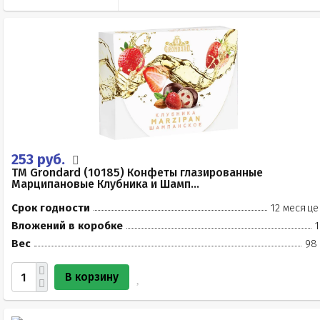
253 руб.
TM Grondard (10185) Конфеты глазированные
Марципановые Клубника и Шамп...
Срок годности
12 месяце
Вложений в коробке
1
Вес
98 
В корзину