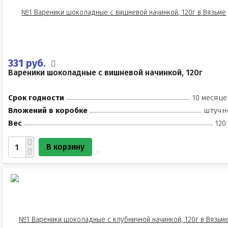
331 руб.
Вареники шоколадные с вишневой начинкой, 120г
Срок годности
10 месяце
Вложений в коробке
штучн
Вес
120
В корзину