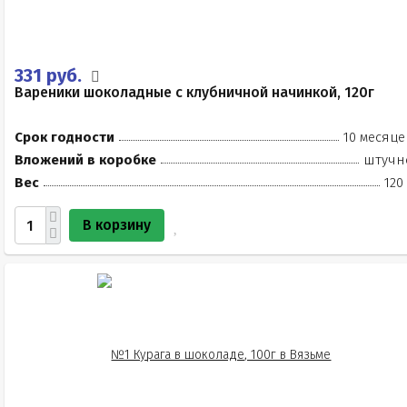
331 руб.
Вареники шоколадные с клубничной начинкой, 120г
Срок годности
10 месяце
Вложений в коробке
штучн
Вес
120
В корзину