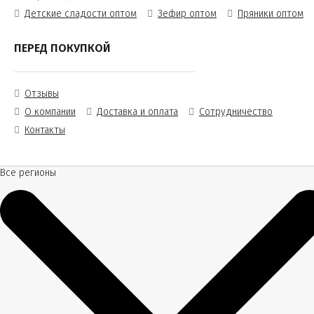
Детские сладости оптом
Зефир оптом
Пряники оптом
ПЕРЕД ПОКУПКОЙ
Отзывы
О компании
Доставка и оплата
Сотрудничество
Контакты
Все регионы