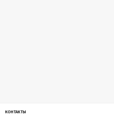
КОНТАКТЫ