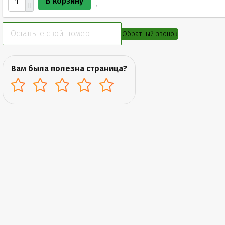
В корзину
Обратный звонок
Вам была полезна страница?