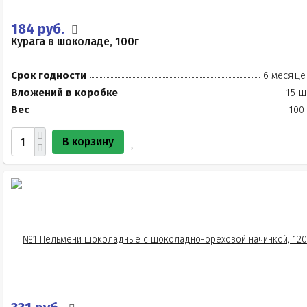
184 руб.
Курага в шоколаде, 100г
Срок годности
6 месяце
Вложений в коробке
15 ш
Вес
100
В корзину