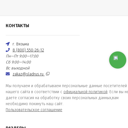
КОНТАКТЫ
г. Вязьма
8 (800) 550-26-12
Пн—Пт 9:00—17:00
Сб 9:00—14:00
Вс выходной
zakaz@sladrus.ru
Мы получаем и обрабатываем персональные данные посетителей
нашего сайта в соответствии с
официальной политикой
. Если вы н
даете согласия на обработку своих персональных данных,вам
необходимо покинуть наш сайт.
Пользовательское соглашение