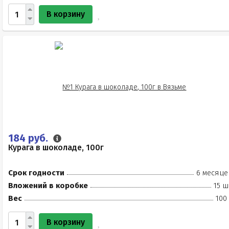
В корзину
184 руб.
Курага в шоколаде, 100г
Срок годности
6 месяце
Вложений в коробке
15 ш
Вес
100
В корзину