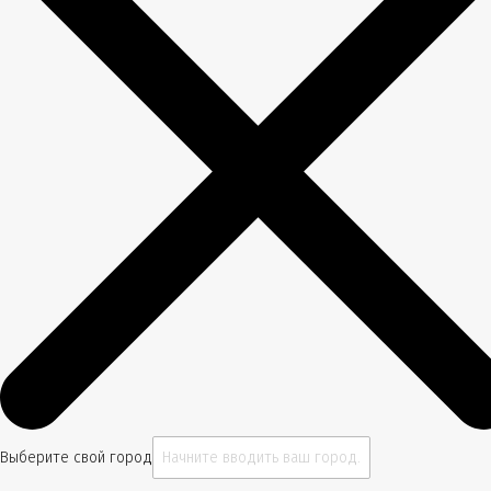
Выберите свой город