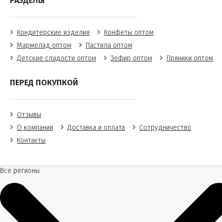
РАЗДЕЛЫ
Кондитерские изделия
Конфеты оптом
Мармелад оптом
Пастила оптом
Детские сладости оптом
Зефир оптом
Пряники оптом
ПЕРЕД ПОКУПКОЙ
Отзывы
О компании
Доставка и оплата
Сотрудничество
Контакты
Все регионы