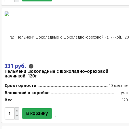
331 руб.
Пельмени шоколадные с шоколадно-ореховой
начинкой, 120г
Срок годности
10 месяце
Вложений в коробке
штучн
Вес
120
В корзину