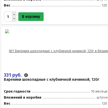
Вес
120
В корзину
331 руб.
Вареники шоколадные с клубничной начинкой, 120г
Срок годности
10 месяце
Вложений в коробке
штучн
Вес
120