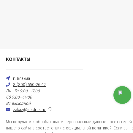
КОНТАКТЫ
г. Вязьма
8 (800) 550-26-12
Пн—Пт 9:00—17:00
Сб 9:00—14:00
Вс выходной
zakaz@sladrus.ru
Мы получаем и обрабатываем персональные данные посетителей
нашего сайта в соответствии с
официальной политикой
. Если вы н