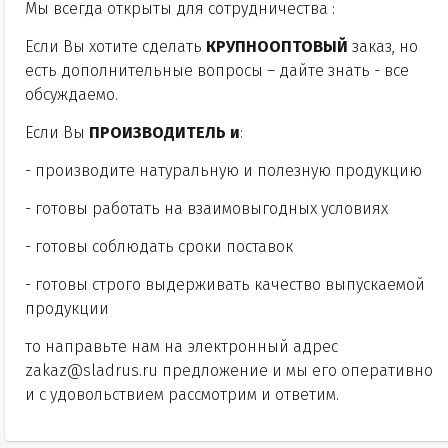
Мы всегда открыты для сотрудничества :
Если Вы хотите сделать
КРУПНООПТОВЫЙ
заказ, но
есть дополнительные вопросы – дайте знать - все
обсуждаемо.
Если Вы
ПРОИЗВОДИТЕЛЬ и
:
- производите натуральную и полезную продукцию
- готовы работать на взаимовыгодных условиях
- готовы соблюдать сроки поставок
- готовы строго выдерживать качество выпускаемой
продукции
то направьте нам на электронный адрес
zakaz@sladrus.ru
предложение и мы его оперативно
и с удовольствием рассмотрим и ответим.