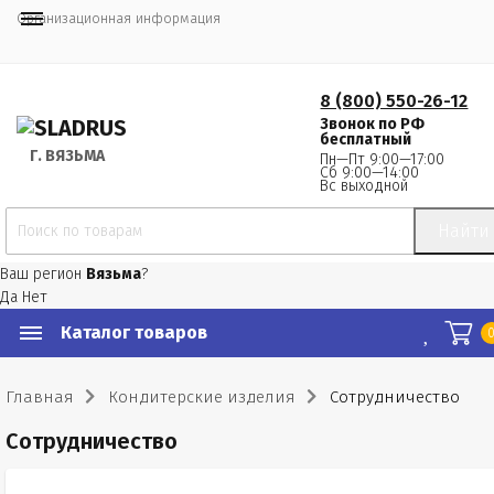
Организационная информация
8 (800) 550-26-12
Звонок по РФ
бесплатный
Г.
 ВЯЗЬМА
Пн—Пт 9:00—17:00
Сб 9:00—14:00
Вс выходной
Найти
Ваш регион
Вязьма
?
Да
Нет
Каталог товаров
Главная
Кондитерские изделия
Сотрудничество
Сотрудничество