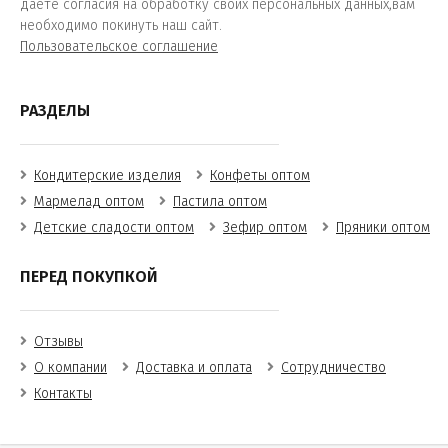
даете согласия на обработку своих персональных данных,вам
необходимо покинуть наш сайт.
Пользовательское соглашение
РАЗДЕЛЫ
Кондитерские изделия
Конфеты оптом
Мармелад оптом
Пастила оптом
Детские сладости оптом
Зефир оптом
Пряники оптом
ПЕРЕД ПОКУПКОЙ
Отзывы
О компании
Доставка и оплата
Сотрудничество
Контакты