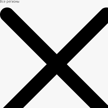
Все регионы