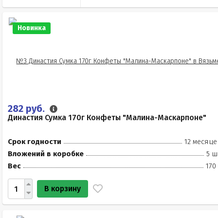
Новинка
282 руб.
Династия Сумка 170г Конфеты "Малина-Маскарпоне"
Срок годности
12 месяце
Вложений в коробке
5 ш
Вес
170
В корзину