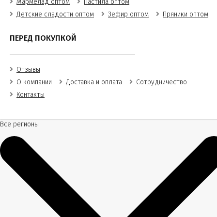
Мармелад оптом
Пастила оптом
Детские сладости оптом
Зефир оптом
Пряники оптом
ПЕРЕД ПОКУПКОЙ
Отзывы
О компании
Доставка и оплата
Сотрудничество
Контакты
Все регионы