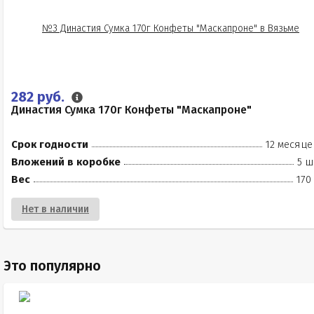
282 руб.
Династия Сумка 170г Конфеты "Маскапроне"
Срок годности
12 месяце
Вложений в коробке
5 ш
Вес
170
Нет в наличии
Это популярно