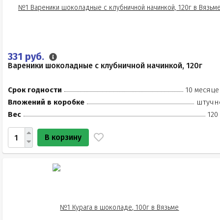
331 руб.
Вареники шоколадные с клубничной начинкой, 120г
Срок годности
10 месяце
Вложений в коробке
штучн
Вес
120
В корзину