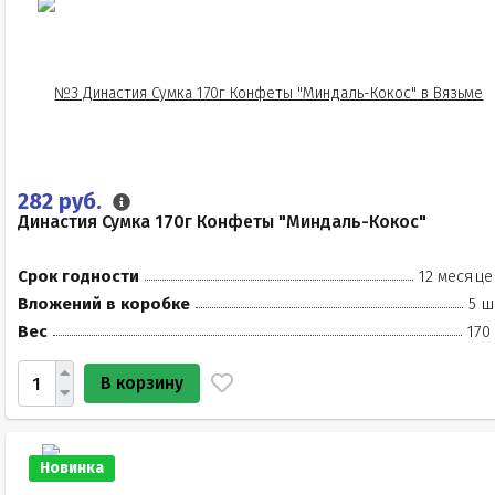
282 руб.
Династия Сумка 170г Конфеты "Миндаль-Кокос"
Срок годности
12 месяце
Вложений в коробке
5 ш
Вес
170
В корзину
Новинка