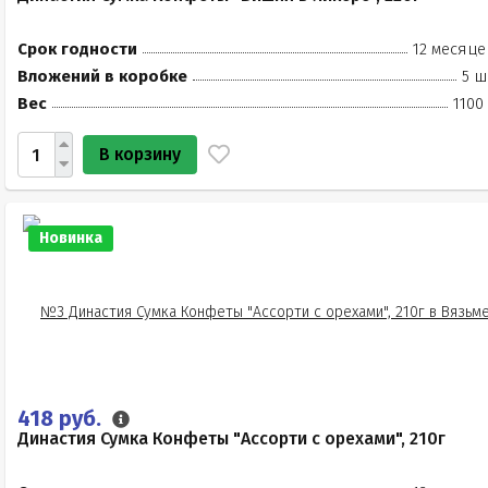
Срок годности
12 месяце
Вложений в коробке
5 ш
Вес
1100
В корзину
Новинка
418 руб.
Династия Сумка Конфеты "Ассорти с орехами", 210г