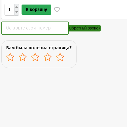
В корзину
Обратный звонок
Вам была полезна страница?