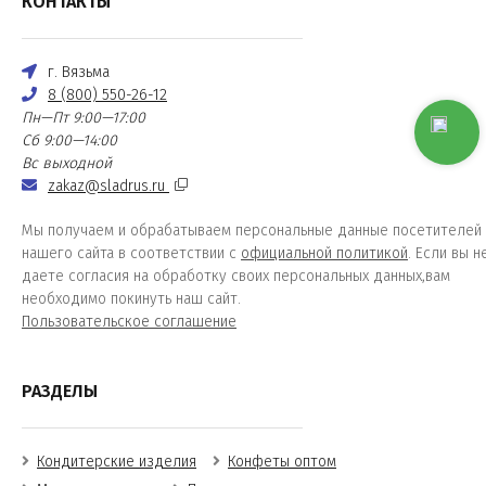
КОНТАКТЫ
г. Вязьма
8 (800) 550-26-12
Пн—Пт 9:00—17:00
Сб 9:00—14:00
Вс выходной
zakaz@sladrus.ru
Мы получаем и обрабатываем персональные данные посетителей
нашего сайта в соответствии с
официальной политикой
. Если вы н
даете согласия на обработку своих персональных данных,вам
необходимо покинуть наш сайт.
Пользовательское соглашение
РАЗДЕЛЫ
Кондитерские изделия
Конфеты оптом