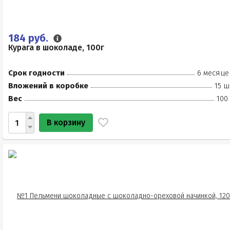
184 руб.
Курага в шоколаде, 100г
Срок годности
6 месяце
Вложений в коробке
15 ш
Вес
100
В корзину