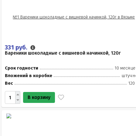
331 руб.
Вареники шоколадные с вишневой начинкой, 120г
Срок годности
10 месяце
Вложений в коробке
штучн
Вес
120
В корзину