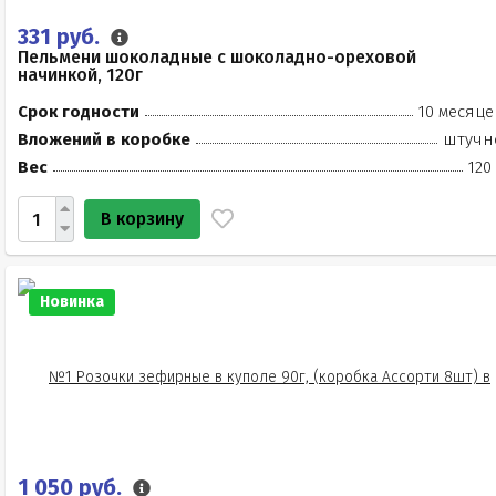
331 руб.
Пельмени шоколадные с шоколадно-ореховой
начинкой, 120г
Срок годности
10 месяце
Вложений в коробке
штучн
Вес
120
В корзину
Новинка
1 050 руб.