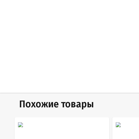
Похожие товары