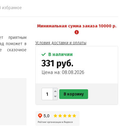
В избранное
Минимальная сумма заказа 10000 р.
ет приятным
Условия доставки и оплаты
ад поможет в
е сказочное
В наличии
331 руб.
Цена на: 08.08.2026
В корзину