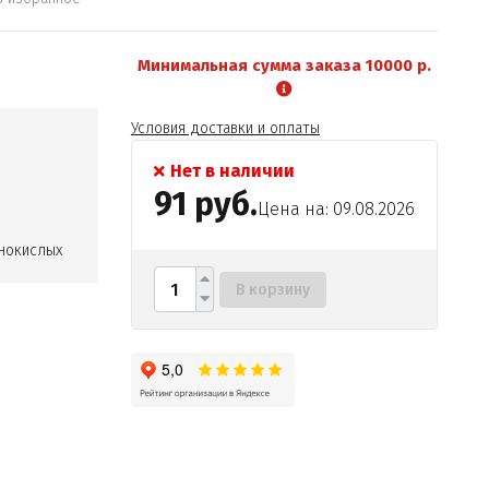
Минимальная сумма заказа 10000 р.
Условия доставки и оплаты
Нет в наличии
91 руб.
Цена на: 09.08.2026
нокислых
В корзину