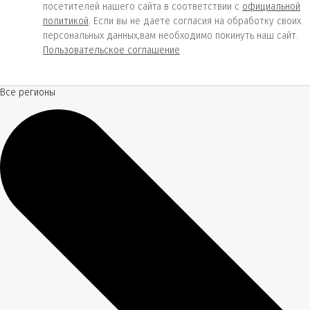
посетителей нашего сайта в соответствии с
официальной
политикой
. Если вы не даете согласия на обработку своих
персональных данных,вам необходимо покинуть наш сайт.
Пользовательское соглашение
Все регионы