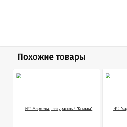
Похожие товары