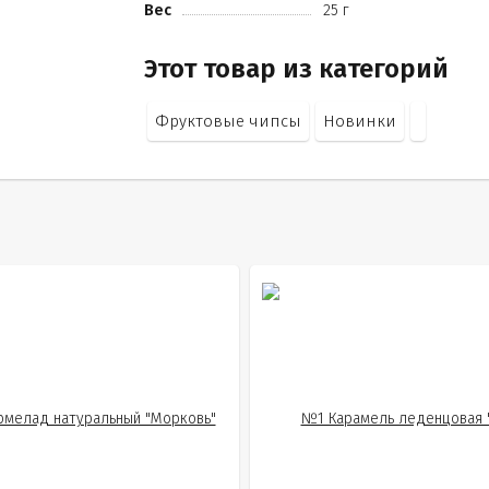
Вес
25 г
Этот товар из категорий
Фруктовые чипсы
Новинки