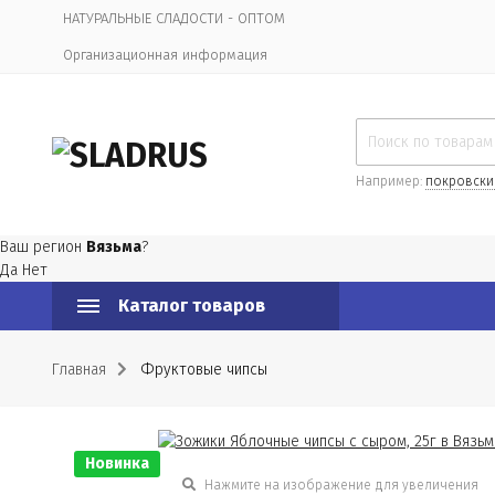
НАТУРАЛЬНЫЕ СЛАДОСТИ - ОПТОМ
Организационная информация
Например:
покровски
Ваш регион
Вязьма
?
Да
Нет
Каталог товаров
Главная
Фруктовые чипсы
Новинка
Нажмите на изображение для увеличения