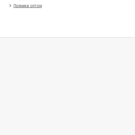
Пряники оптом