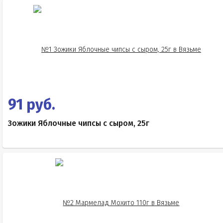
91 руб.
Зожики Яблочные чипсы с сыром, 25г