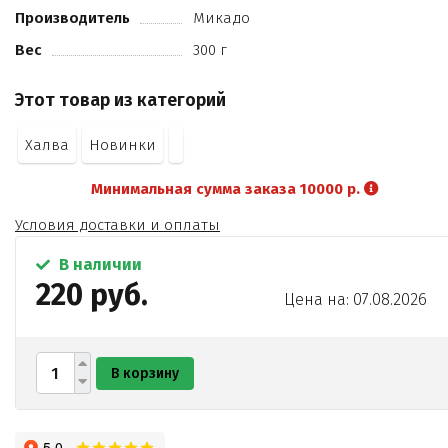
Производитель
Микадо
Вес
300 г
Этот товар из категорий
Халва
Новинки
Минимальная сумма заказа 10000 р.
Условия доставки и оплаты
В наличии
220 руб.
Цена на: 07.08.2026
В корзину