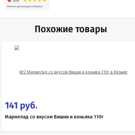
Похожие товары
141 руб.
Мармелад со вкусом Вишни и коньяка 110г