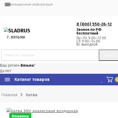
Организационная информация
8 (800) 550-26-12
Звонок по РФ
бесплатный
Г.
 ВЯЗЬМА
Пн—Пт 9:00—17:00
Сб 9:00—14:00
Вс выходной
Найти
Ваш регион
Вязьма
?
Да
Нет
Каталог товаров
Главная
Халва
Новинка