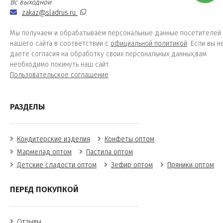
Вс выходной
zakaz@sladrus.ru
Мы получаем и обрабатываем персональные данные посетителей
нашего сайта в соответствии с
официальной политикой
. Если вы н
даете согласия на обработку своих персональных данных,вам
необходимо покинуть наш сайт.
Пользовательское соглашение
РАЗДЕЛЫ
Кондитерские изделия
Конфеты оптом
Мармелад оптом
Пастила оптом
Детские сладости оптом
Зефир оптом
Пряники оптом
ПЕРЕД ПОКУПКОЙ
Отзывы