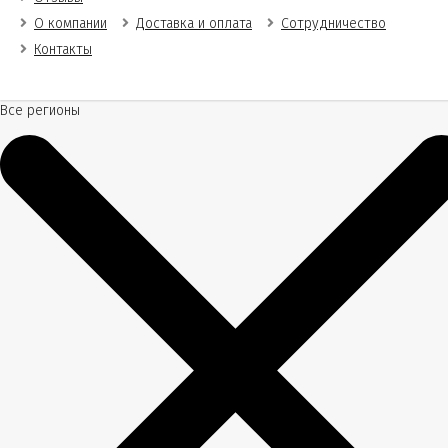
О компании
Доставка и оплата
Сотрудничество
Контакты
Все регионы