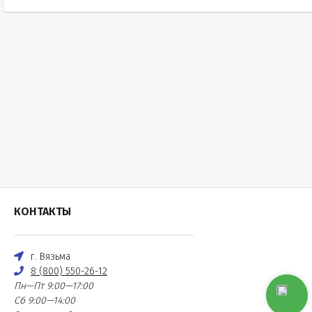
КОНТАКТЫ
г. Вязьма
8 (800) 550-26-12
Пн—Пт 9:00—17:00
Сб 9:00—14:00