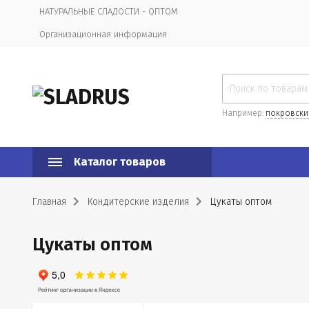
НАТУРАЛЬНЫЕ СЛАДОСТИ - ОПТОМ
Организационная информация
Например:
покровски
Каталог товаров
Главная
Кондитерские изделия
Цукаты оптом
Цукаты оптом