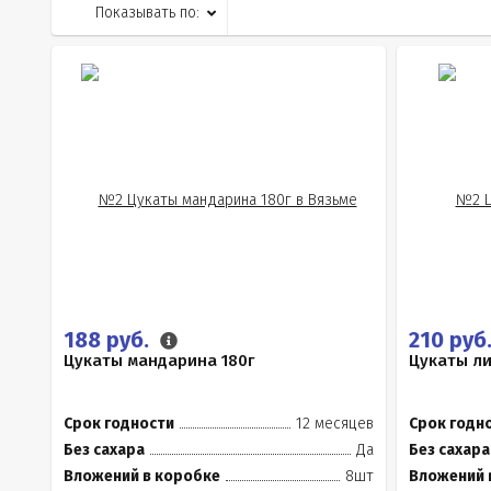
Показывать по:
188 руб.
210 руб
Цукаты мандарина 180г
Цукаты ли
Срок годности
12 месяцев
Срок годн
Без сахара
Да
Без сахара
Вложений в коробке
8шт
Вложений 