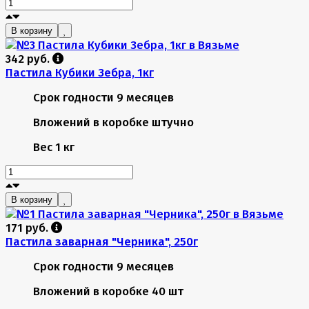
В корзину
342 руб.
Пастила Кубики Зебра, 1кг
Срок годности
9 месяцев
Вложений в коробке
штучно
Вес
1 кг
В корзину
171 руб.
Пастила заварная "Черника", 250г
Срок годности
9 месяцев
Вложений в коробке
40 шт