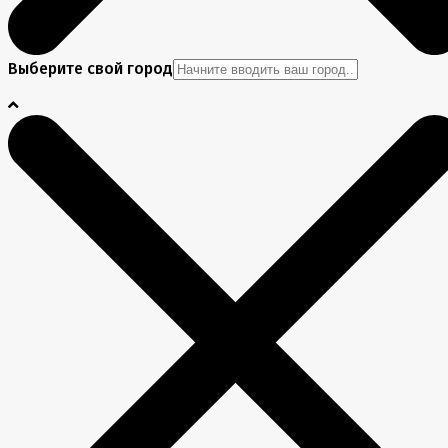
Выберите свой город