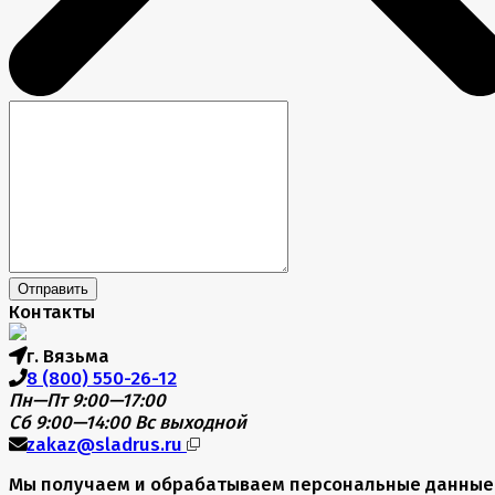
Отправить
Контакты
г. Вязьма
8 (800) 550-26-12
Пн—Пт 9:00—17:00
Сб 9:00—14:00
Вс выходной
zakaz@sladrus.ru
Мы получаем и обрабатываем персональные данные