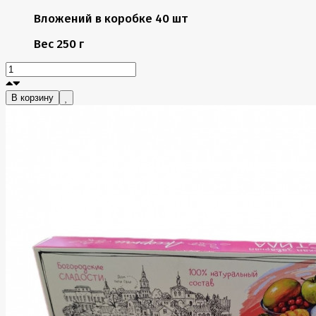
Вложений в коробке
40 шт
Вес
250 г
В корзину