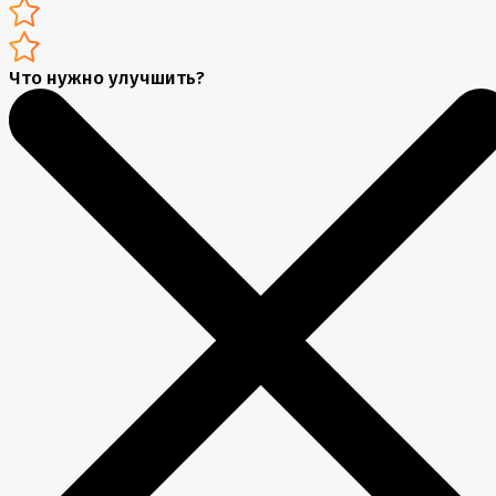
Что нужно улучшить?