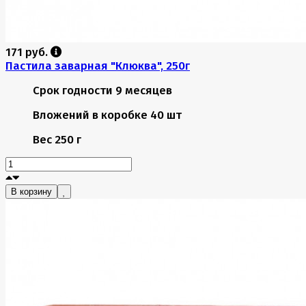
171 руб.
Пастила заварная "Клюква", 250г
Срок годности
9 месяцев
Вложений в коробке
40 шт
Вес
250 г
В корзину