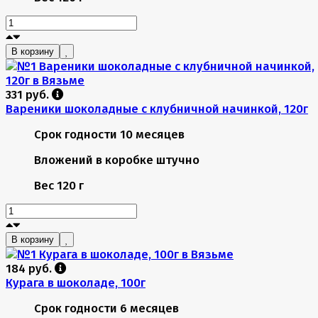
В корзину
331 руб.
Вареники шоколадные с клубничной начинкой, 120г
Срок годности
10 месяцев
Вложений в коробке
штучно
Вес
120 г
В корзину
184 руб.
Курага в шоколаде, 100г
Срок годности
6 месяцев