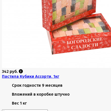
342 руб.
Пастила Кубики Ассорти, 1кг
Срок годности
9 месяцев
Вложений в коробке
штучно
Вес
1 кг