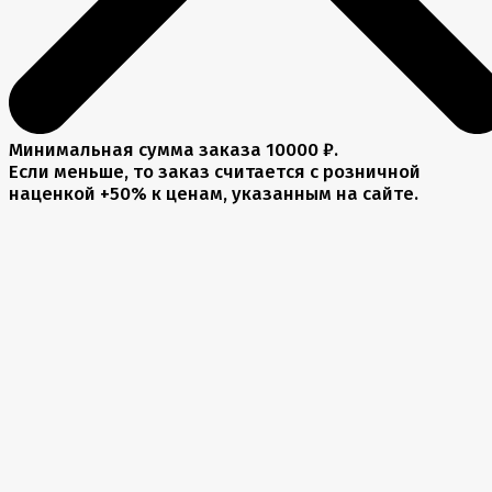
Минимальная сумма заказа 10000 ₽.
Если меньше, то заказ считается с розничной
наценкой +50% к ценам, указанным на сайте.