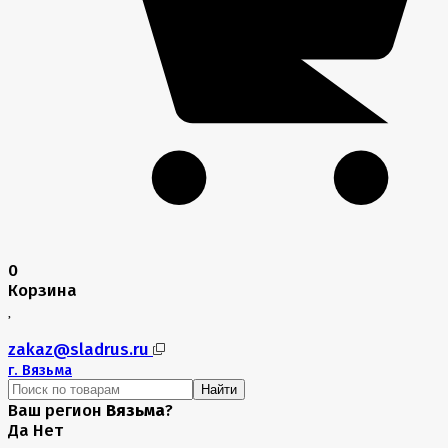
0
Корзина
zakaz@sladrus.ru
г.
Вязьма
Найти
Ваш регион
Вязьма
?
Да
Нет