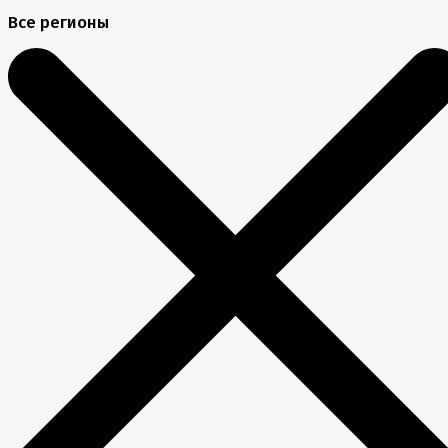
Все регионы