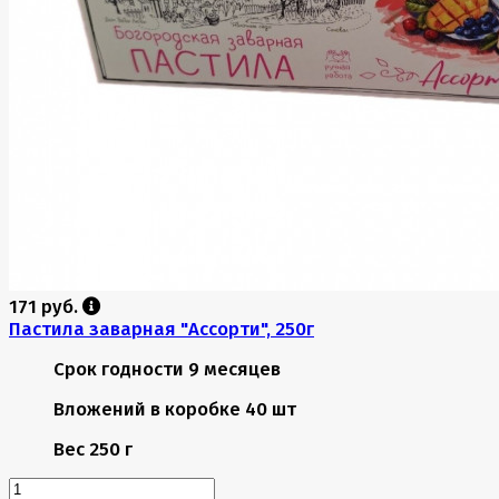
171 руб.
Пастила заварная "Ассорти", 250г
Срок годности
9 месяцев
Вложений в коробке
40 шт
Вес
250 г