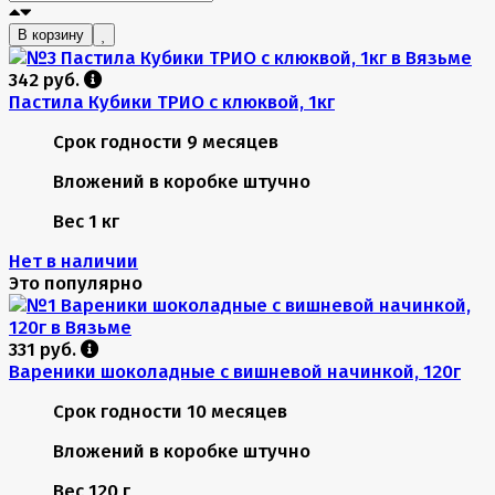
В корзину
342 руб.
Пастила Кубики ТРИО с клюквой, 1кг
Срок годности
9 месяцев
Вложений в коробке
штучно
Вес
1 кг
Нет в наличии
Это популярно
331 руб.
Вареники шоколадные с вишневой начинкой, 120г
Срок годности
10 месяцев
Вложений в коробке
штучно
Вес
120 г