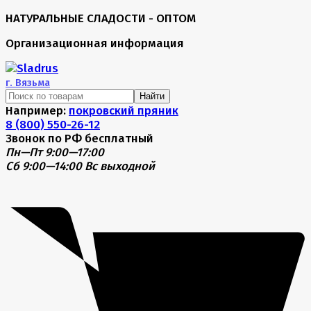
НАТУРАЛЬНЫЕ СЛАДОСТИ - ОПТОМ
Организационная информация
г.
Вязьма
Найти
Например:
покровский пряник
8 (800) 550-26-12
Звонок по РФ бесплатный
Пн—Пт 9:00—17:00
Сб 9:00—14:00
Вс выходной