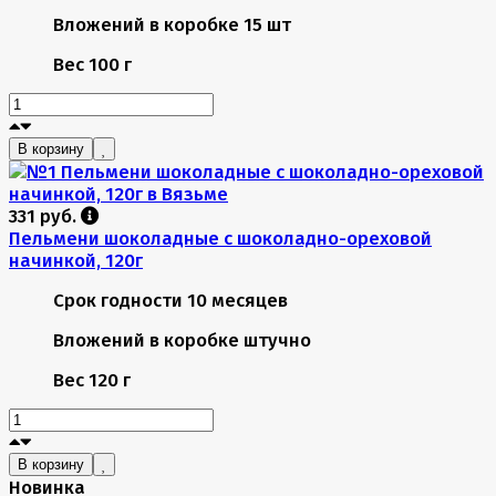
Вложений в коробке
15 шт
Вес
100 г
В корзину
331 руб.
Пельмени шоколадные с шоколадно-ореховой
начинкой, 120г
Срок годности
10 месяцев
Вложений в коробке
штучно
Вес
120 г
В корзину
Новинка