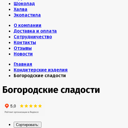
Шоколад
Халва
Экопастила
О компании
Доставка и оплата
Сотрудничество
Контакты
Отзывы
Новости
Главная
Кондитерские изделия
Богородские сладости
Богородские сладости
Сортировать: