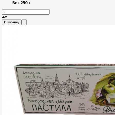
Вес
250 г
В корзину