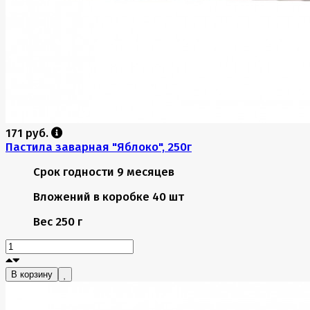
171 руб.
Пастила заварная "Яблоко", 250г
Срок годности
9 месяцев
Вложений в коробке
40 шт
Вес
250 г
В корзину