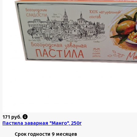
171 руб.
Пастила заварная "Манго", 250г
Срок годности
9 месяцев