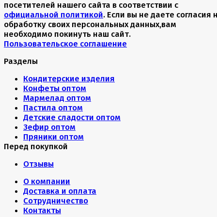
посетителей нашего сайта в соответствии с
официальной политикой
. Если вы не даете согласия 
обработку своих персональных данных,вам
необходимо покинуть наш сайт.
Пользовательское соглашение
Разделы
Кондитерские изделия
Конфеты оптом
Мармелад оптом
Пастила оптом
Детские сладости оптом
Зефир оптом
Пряники оптом
Перед покупкой
Отзывы
О компании
Доставка и оплата
Сотрудничество
Контакты